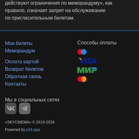
действуют ограничения по меморандуму», как
правило, означает запрет на обслуживание
по пригласительным билетам.
Способы оплаты
Мои билеты
Меморандум
Оплата картой
Возврат билетов
Обратная связь
Контакты
«‎SKYCINEMA»
©
2019-
2026
Powered by
p24.app