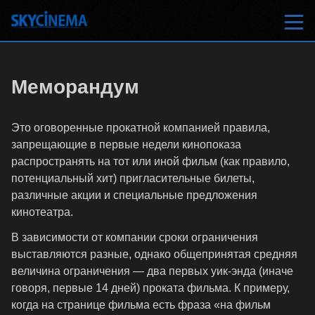
Меморандум
Это оговоренные прокатной компанией правила,
запрещающие в первые недели кинопоказа
распространять на тот или иной фильм (как правило,
потенциальный хит) пригласительные билеты,
различные акции и специальные предложения
кинотеатра.
В зависимости от компании сроки ограничения
выставляются разные, однако общепринятая средняя
величина ограничения — два первых уик-энда (иначе
говоря, первые 14 дней) проката фильма. К примеру,
когда на странице фильма есть фраза «на фильм