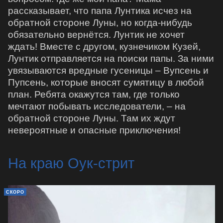
рассказывает, что папа Лунтика исчез на
обратной стороне Луны, но когда-нибудь
обязательно вернётся. Лунтик не хочет
ждать! Вместе с другом, кузнечиком Кузей,
Лунтик отправляется на поиски папы. За ними
увязываются вредные гусеницы – Вупсень и
Пупсень, которые вносят сумятицу в любой
план. Ребята окажутся там, где только
мечтают побывать исследователи, – на
обратной стороне Луны. Там их ждут
невероятные и опасные приключения!
На краю Оук-стрит
СКОРО