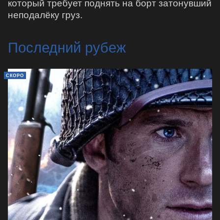
который требует поднять на борт затонувший
неподалёку груз.
Последний рубеж
СКОРО