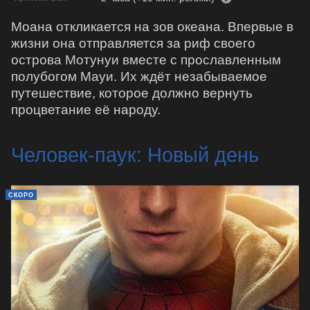
Моана откликается на зов океана. Впервые в
жизни она отправляется за риф своего
острова Мотунуи вместе с прославленным
полубогом Мауи. Их ждёт незабываемое
путешествие, которое должно вернуть
процветание её народу.
Человек-паук: Новый день
СКОРО