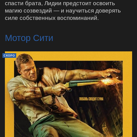
спасти брата, Лидии предстоит освоить
магию созвездий — и научиться доверять
силе собственных воспоминаний.
Мотор Сити
СКОРО