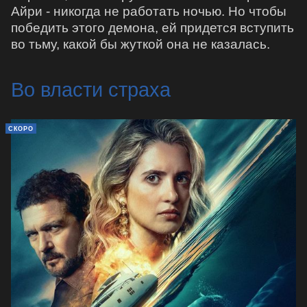
Айри - никогда не работать ночью. Но чтобы
победить этого демона, ей придется вступить
во тьму, какой бы жуткой она не казалась.
Во власти страха
СКОРО