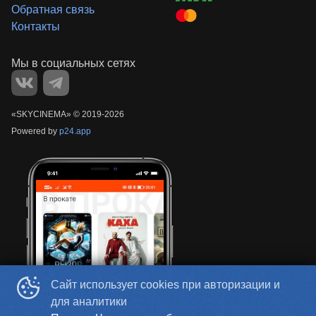
Обратная связь
Контакты
«‎SKYCINEMA»
©
2019-
2026
Powered by
p24.app
Сайт использует cookies при авторизации и
для аналитики