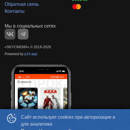
Обратная связь
Контакты
«‎SKYCINEMA»
©
2019-
2026
Powered by
p24.app
Сайт использует cookies при авторизации и
для аналитики