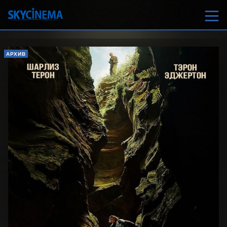
АРХИВ