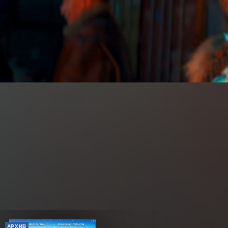
АРХИВ