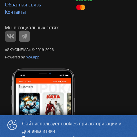
Обратная связь
Контакты
«‎SKYCINEMA»
©
2019-
2026
Powered by
p24.app
Сайт использует cookies при авторизации и
для аналитики