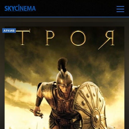
АРХИВ