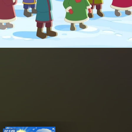
АРХИВ