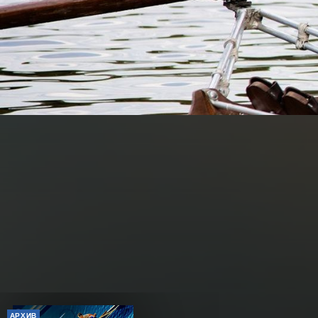
АРХИВ