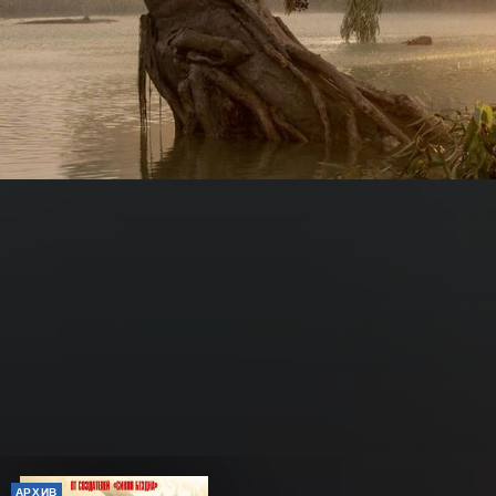
АРХИВ