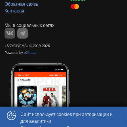
Обратная связь
Контакты
«‎SKYCINEMA»
©
2019-
2026
Powered by
p24.app
Сайт использует cookies при авторизации и
для аналитики