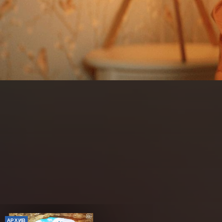
АРХИВ