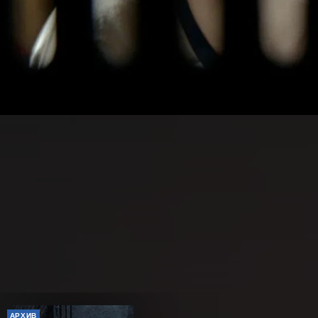
АРХИВ