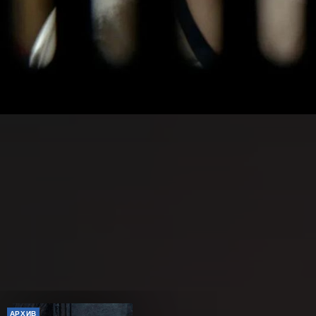
АРХИВ