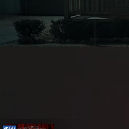
АРХИВ