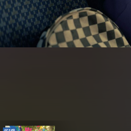
АРХИВ