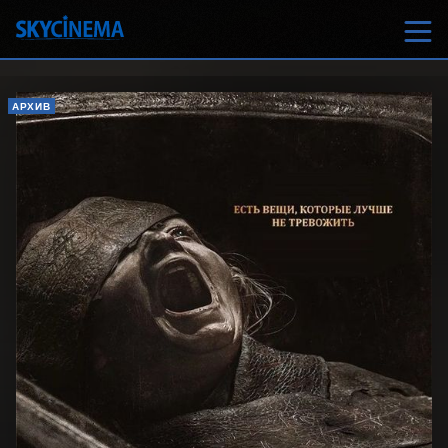
АРХИВ