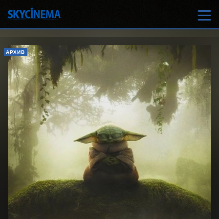
АРХИВ