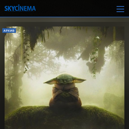
АРХИВ