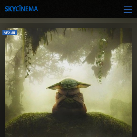
АРХИВ