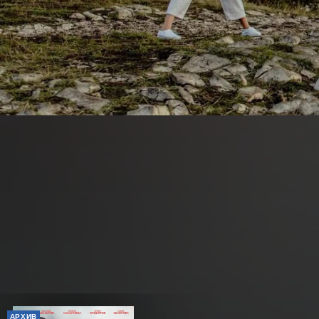
АРХИВ