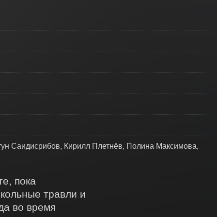
ун Саидисрибов, Кирилл Плетнёв, Полина Максимова,
, пока 
кольные травли и 
а во время 