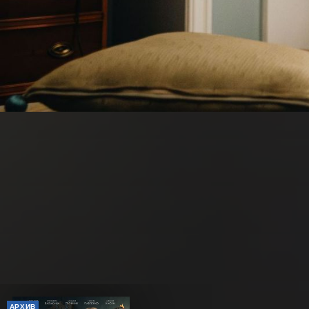
АРХИВ