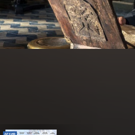
АРХИВ