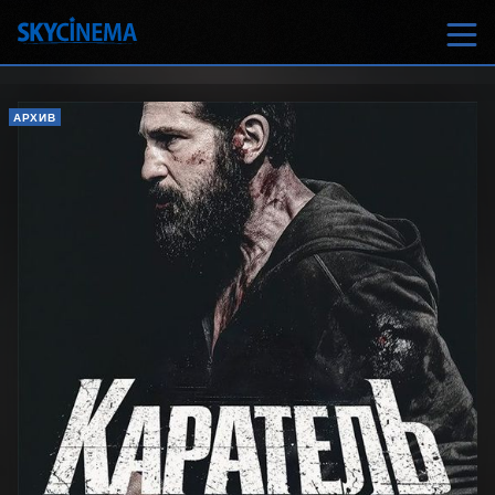
АРХИВ