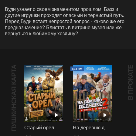
Вуди узнает о своем знаменитом прошлом, Базз и 
другие игрушки проходят опасный и тернистый путь. 
Перед Вуди встает непростой вопрос - каково же его 
предназначение? Блистать в витрине музея или же 
вернуться к любимому хозяину?
ПУШКИНСКАЯ КАРТА
В ПРОКАТЕ
ДЕТЯМ
Старый орёл
На деревню дедушке 2