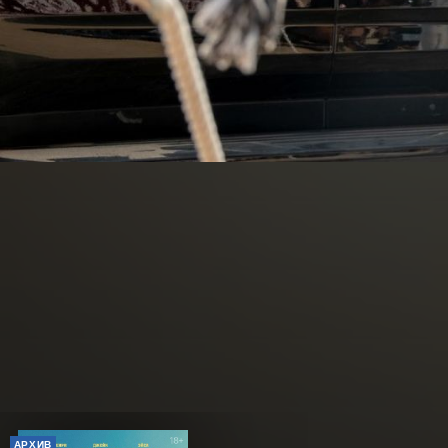
АРХИВ