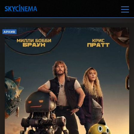
АРХИВ