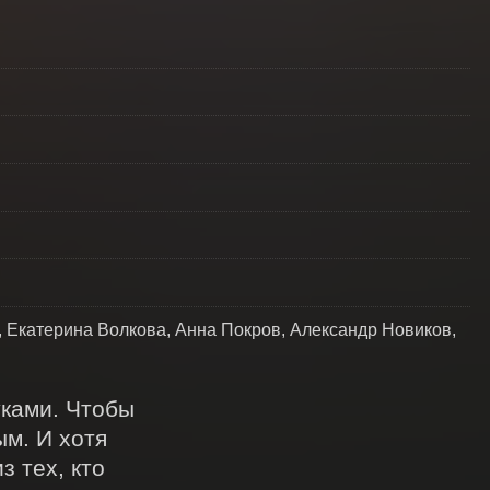
 Екатерина Волкова, Анна Покров, Александр Новиков,
ками. Чтобы 
м. И хотя 
 тех, кто 