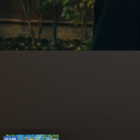
АРХИВ