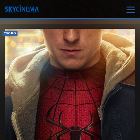
СКОРО