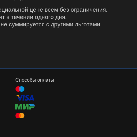
пециальной цене всем без ограничения.
ит в течении одного дня.
не суммируется с другими льготами.
Способы оплаты