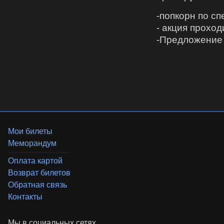
-попкорн по с
- акция проход
-Предложение 
Мои билеты
Меморандум
Оплата картой
Возврат билетов
Обратная связь
Контакты