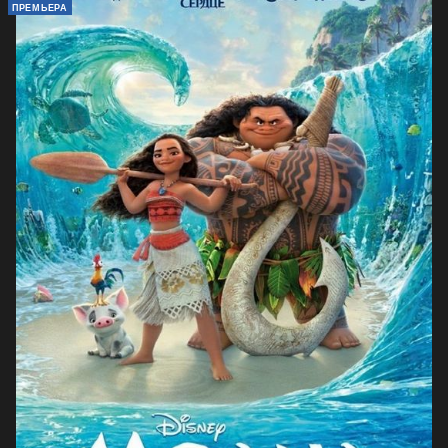
ПРЕМЬЕРА