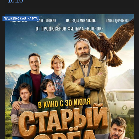
16:10
ПУШКИНСКАЯ КАРТА