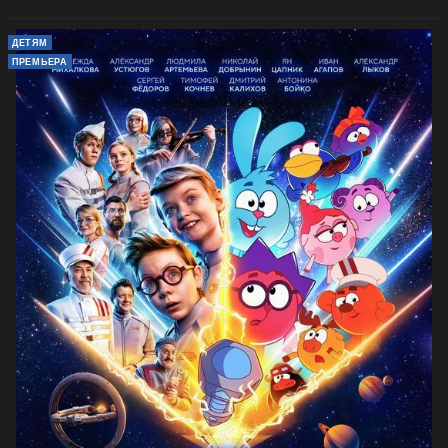
ДЕТЯМ
ПРЕМЬЕРА