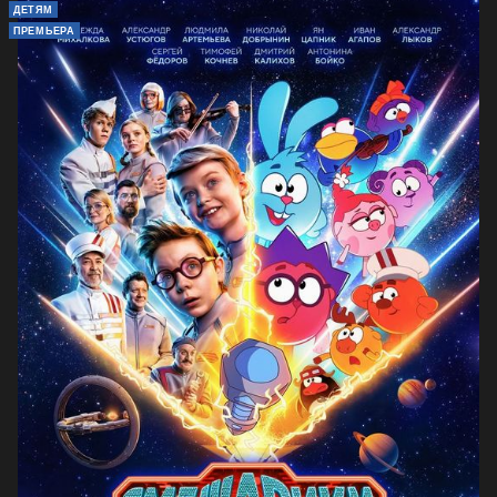
ДЕТЯМ
ПРЕМЬЕРА