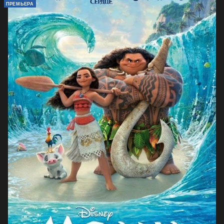
ПРЕМЬЕРА