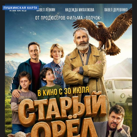
ПУШКИНСКАЯ КАРТА